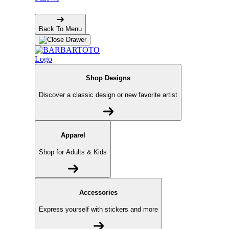
Back To Menu
Shop Designs
Discover a classic design or new favorite artist
Apparel
Shop for Adults & Kids
Accessories
Express yourself with stickers and more