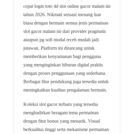
cepat login toto 4d slot online gacor malam ini
tahun 2026. Nikmati sensasi menang luar
biasa dengan bermain semua jenis permainan
slot gacor malam ini dari provider pragmatic
ataupun pg soft modal receh mudah jadi
jutawan. Platform ini dirancang untuk
memberikan kenyamanan bagi pengguna
yang menginginkan hiburan digital praktis
dengan proses penggunaan yang sederhana.
Berbagai fitur pendukung juga tersedia untuk
meningkatkan kualitas pengalaman bermain.
Koleksi slot gacor terbaru yang tersedia
menghadirkan beragam tema permainan
dengan fitur bonus yang menarik. Visual
berkualitas tinggi serta mekanisme permainan