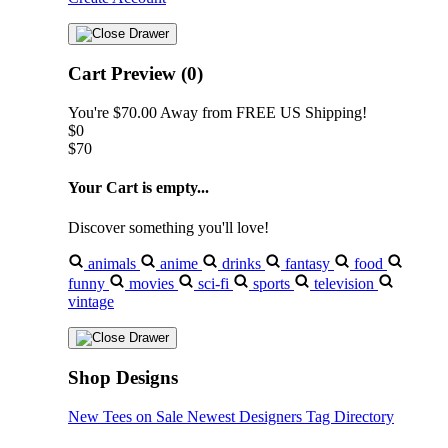
Cart Preview (0)
You're
$70.00
Away from
FREE US Shipping!
$0
$70
Your Cart is empty...
Discover something you'll love!
animals
anime
drinks
fantasy
food
funny
movies
sci-fi
sports
television
vintage
Shop Designs
New Tees on Sale
Newest Designers
Tag Directory