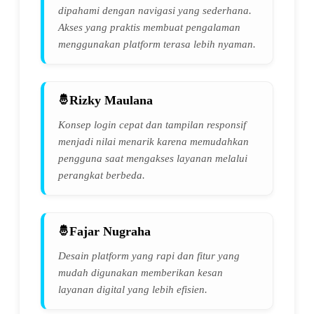
dipahami dengan navigasi yang sederhana.
Akses yang praktis membuat pengalaman
menggunakan platform terasa lebih nyaman.
Rizky Maulana
Konsep login cepat dan tampilan responsif
menjadi nilai menarik karena memudahkan
pengguna saat mengakses layanan melalui
perangkat berbeda.
Fajar Nugraha
Desain platform yang rapi dan fitur yang
mudah digunakan memberikan kesan
layanan digital yang lebih efisien.