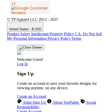
© TP Apparel LLC 2012 - 2025
United States - $ USD
Product Safety
Intellectual Property Policy
CA: Do Not Sell
My Personal Information
Privacy Policy
Terms
Welcome Guest!
Log In
Sign Up
Create an account to save your favorite designs for
viewing anytime, on any device.
Create an Account
Artist Sign Up
About TeePublic
Social
Responsibility
Create Account