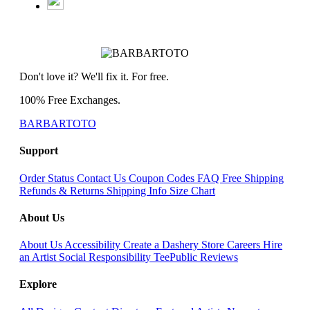
Don't love it? We'll fix it. For free.
100% Free Exchanges.
BARBARTOTO
Support
Order Status
Contact Us
Coupon Codes
FAQ
Free Shipping
Refunds & Returns
Shipping Info
Size Chart
About Us
About Us
Accessibility
Create a Dashery Store
Careers
Hire
an Artist
Social Responsibility
TeePublic Reviews
Explore