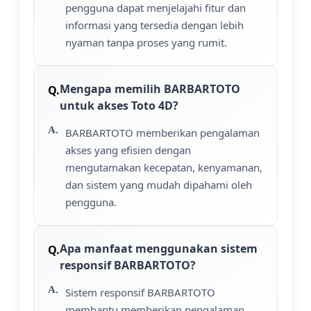
pengguna dapat menjelajahi fitur dan
informasi yang tersedia dengan lebih
nyaman tanpa proses yang rumit.
Mengapa memilih BARBARTOTO
untuk akses Toto 4D?
BARBARTOTO memberikan pengalaman
akses yang efisien dengan
mengutamakan kecepatan, kenyamanan,
dan sistem yang mudah dipahami oleh
pengguna.
Apa manfaat menggunakan sistem
responsif BARBARTOTO?
Sistem responsif BARBARTOTO
membantu memberikan pengalaman