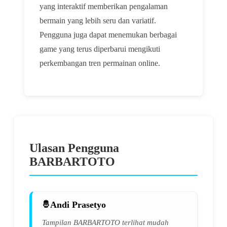
yang interaktif memberikan pengalaman
bermain yang lebih seru dan variatif.
Pengguna juga dapat menemukan berbagai
game yang terus diperbarui mengikuti
perkembangan tren permainan online.
Ulasan Pengguna
BARBARTOTO
Andi Prasetyo
Tampilan BARBARTOTO terlihat mudah