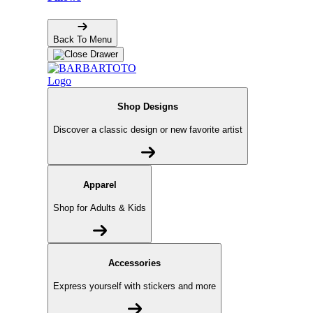
Back To Menu
Shop Designs
Discover a classic design or new favorite artist
Apparel
Shop for Adults & Kids
Accessories
Express yourself with stickers and more