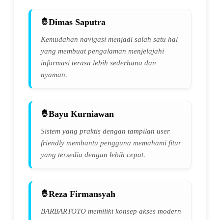
Dimas Saputra
Kemudahan navigasi menjadi salah satu hal
yang membuat pengalaman menjelajahi
informasi terasa lebih sederhana dan
nyaman.
Bayu Kurniawan
Sistem yang praktis dengan tampilan user
friendly membantu pengguna memahami fitur
yang tersedia dengan lebih cepat.
Reza Firmansyah
BARBARTOTO memiliki konsep akses modern