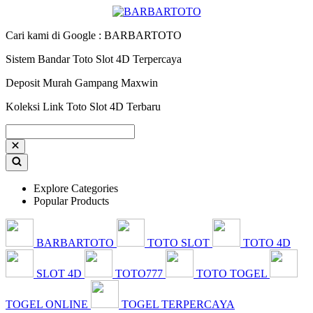
Cari kami di Google : BARBARTOTO
Sistem Bandar Toto Slot 4D Terpercaya
Deposit Murah Gampang Maxwin
Koleksi Link Toto Slot 4D Terbaru
Explore Categories
Popular Products
BARBARTOTO
TOTO SLOT
TOTO 4D
SLOT 4D
TOTO777
TOTO TOGEL
TOGEL ONLINE
TOGEL TERPERCAYA