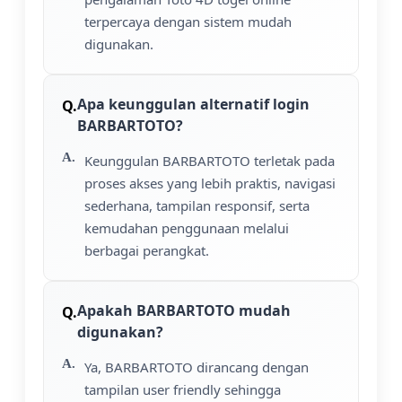
terpercaya dengan sistem mudah
digunakan.
Apa keunggulan alternatif login
BARBARTOTO?
Keunggulan BARBARTOTO terletak pada
proses akses yang lebih praktis, navigasi
sederhana, tampilan responsif, serta
kemudahan penggunaan melalui
berbagai perangkat.
Apakah BARBARTOTO mudah
digunakan?
Ya, BARBARTOTO dirancang dengan
tampilan user friendly sehingga