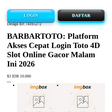
LOGIN
DAFTAR
Design ID: 74165272
BARBARTOTO: Platform
Akses Cepat Login Toto 4D
Slot Online Gacor Malam
Ini 2026
$3
IDR 10.000