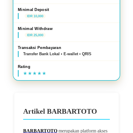
Minimal Deposit
IDR 10,000
Minimal Withdraw
IDR 25,000
Transaksi Pembayaran
Transfer Bank Lokal • E-wallet • QRIS
Rating
Artikel BARBARTOTO
BARBARTOTO
merupakan platform akses