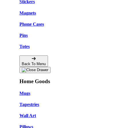
Stickers
Magnets
Phone Cases
Pins
Totes
Back To Menu
Home Goods
Mugs
Tapestries
Wall Art
Pillows