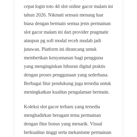
cepat login toto 4d slot online gacor malam ini
tahun 2026. Nikmati sensasi menang luar
biasa dengan bermain semua jenis permainan
slot gacor malam ini dari provider pragmatic
ataupun pg soft modal receh mudah jadi
jutawan. Platform ini dirancang untuk
memberikan kenyamanan bagi pengguna
yang menginginkan hiburan digital praktis
dengan proses penggunaan yang sederhana.
Berbagai fitur pendukung juga tersedia untuk
meningkatkan kualitas pengalaman bermain.
Koleksi slot gacor terbaru yang tersedia
menghadirkan beragam tema permainan
dengan fitur bonus yang menarik. Visual
berkualitas tinggi serta mekanisme permainan