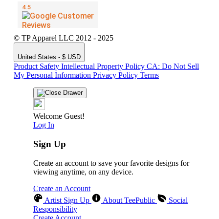
© TP Apparel LLC 2012 - 2025
United States - $ USD
Product Safety
Intellectual Property Policy
CA: Do Not Sell
My Personal Information
Privacy Policy
Terms
Welcome Guest!
Log In
Sign Up
Create an account to save your favorite designs for
viewing anytime, on any device.
Create an Account
Artist Sign Up
About TeePublic
Social
Responsibility
Create Account