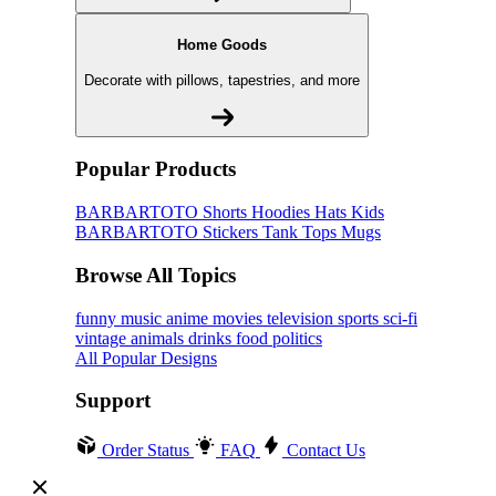
Home Goods
Decorate with pillows, tapestries, and more
Popular Products
BARBARTOTO
Shorts
Hoodies
Hats
Kids
BARBARTOTO
Stickers
Tank Tops
Mugs
Browse All Topics
funny
music
anime
movies
television
sports
sci-fi
vintage
animals
drinks
food
politics
All Popular Designs
Support
Order Status
FAQ
Contact Us