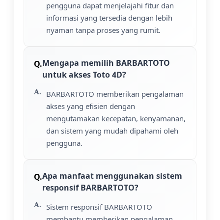
pengguna dapat menjelajahi fitur dan
informasi yang tersedia dengan lebih
nyaman tanpa proses yang rumit.
Mengapa memilih BARBARTOTO
untuk akses Toto 4D?
BARBARTOTO memberikan pengalaman
akses yang efisien dengan
mengutamakan kecepatan, kenyamanan,
dan sistem yang mudah dipahami oleh
pengguna.
Apa manfaat menggunakan sistem
responsif BARBARTOTO?
Sistem responsif BARBARTOTO
membantu memberikan pengalaman