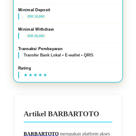
Minimal Deposit
IDR 10,000
Minimal Withdraw
IDR 25,000
Transaksi Pembayaran
Transfer Bank Lokal • E-wallet • QRIS
Rating
Artikel BARBARTOTO
BARBARTOTO
merupakan platform akses