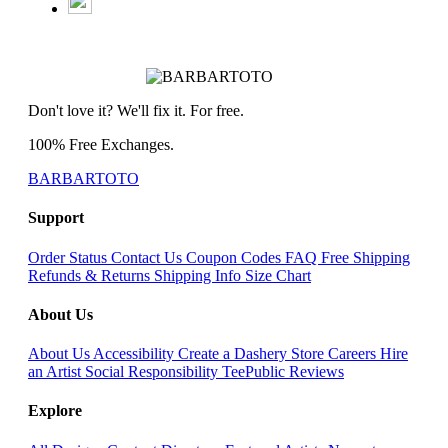
Don't love it? We'll fix it. For free.
100% Free Exchanges.
BARBARTOTO
Support
Order Status
Contact Us
Coupon Codes
FAQ
Free Shipping
Refunds & Returns
Shipping Info
Size Chart
About Us
About Us
Accessibility
Create a Dashery Store
Careers
Hire
an Artist
Social Responsibility
TeePublic Reviews
Explore