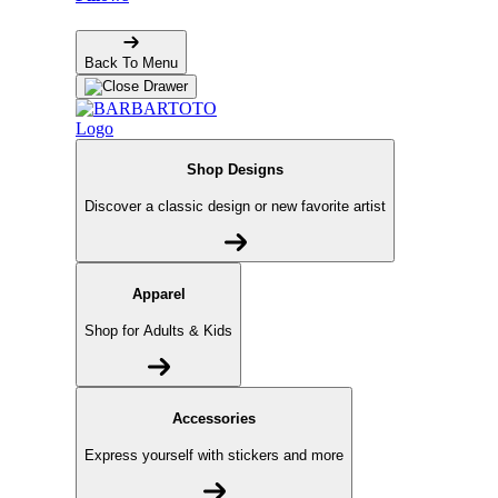
Back To Menu
Shop Designs
Discover a classic design or new favorite artist
Apparel
Shop for Adults & Kids
Accessories
Express yourself with stickers and more