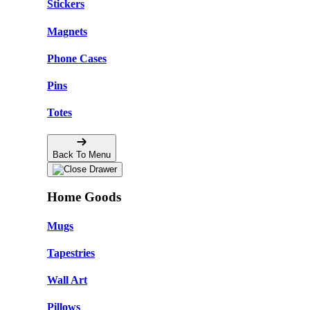
Stickers
Magnets
Phone Cases
Pins
Totes
Back To Menu
Home Goods
Mugs
Tapestries
Wall Art
Pillows