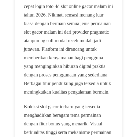
cepat login toto 4d slot online gacor malam ini
tahun 2026. Nikmati sensasi menang luar
biasa dengan bermain semua jenis permainan
slot gacor malam ini dari provider pragmatic
ataupun pg soft modal receh mudah jadi
jutawan. Platform ini dirancang untuk
memberikan kenyamanan bagi pengguna
yang menginginkan hiburan digital praktis
dengan proses penggunaan yang sederhana.
Berbagai fitur pendukung juga tersedia untuk
meningkatkan kualitas pengalaman bermain.
Koleksi slot gacor terbaru yang tersedia
menghadirkan beragam tema permainan
dengan fitur bonus yang menarik. Visual
berkualitas tinggi serta mekanisme permainan