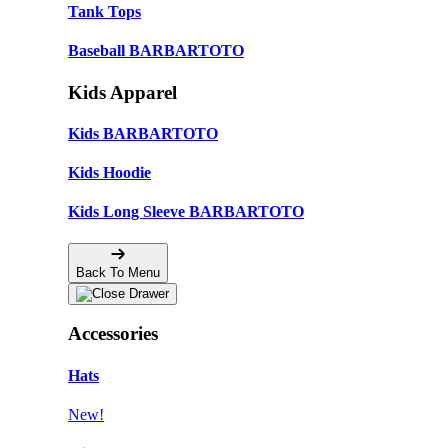
Tank Tops
Baseball BARBARTOTO
Kids Apparel
Kids BARBARTOTO
Kids Hoodie
Kids Long Sleeve BARBARTOTO
Back To Menu
Accessories
Hats
New!