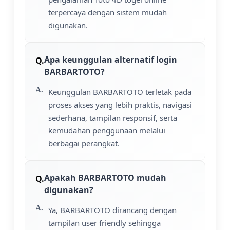
terpercaya dengan sistem mudah
digunakan.
Apa keunggulan alternatif login
BARBARTOTO?
Keunggulan BARBARTOTO terletak pada
proses akses yang lebih praktis, navigasi
sederhana, tampilan responsif, serta
kemudahan penggunaan melalui
berbagai perangkat.
Apakah BARBARTOTO mudah
digunakan?
Ya, BARBARTOTO dirancang dengan
tampilan user friendly sehingga