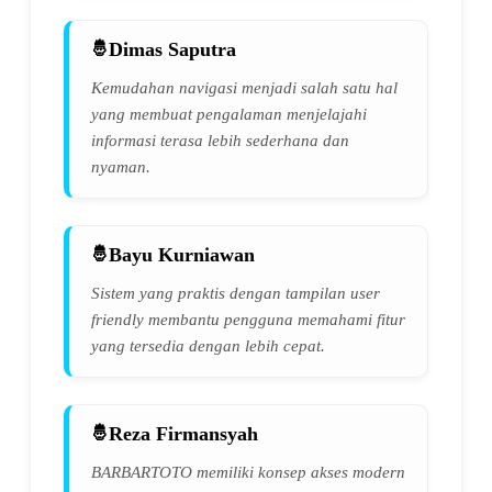
Dimas Saputra
Kemudahan navigasi menjadi salah satu hal
yang membuat pengalaman menjelajahi
informasi terasa lebih sederhana dan
nyaman.
Bayu Kurniawan
Sistem yang praktis dengan tampilan user
friendly membantu pengguna memahami fitur
yang tersedia dengan lebih cepat.
Reza Firmansyah
BARBARTOTO memiliki konsep akses modern