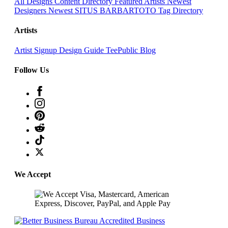
All Designs
Content Directory
Featured Artists
Newest
Designers
Newest SITUS BARBARTOTO
Tag Directory
Artists
Artist Signup
Design Guide
TeePublic Blog
Follow Us
We Accept