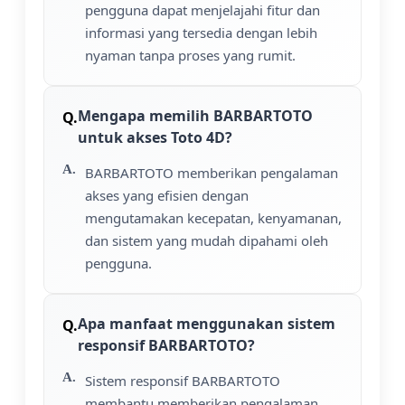
pengguna dapat menjelajahi fitur dan
informasi yang tersedia dengan lebih
nyaman tanpa proses yang rumit.
Mengapa memilih BARBARTOTO
untuk akses Toto 4D?
BARBARTOTO memberikan pengalaman
akses yang efisien dengan
mengutamakan kecepatan, kenyamanan,
dan sistem yang mudah dipahami oleh
pengguna.
Apa manfaat menggunakan sistem
responsif BARBARTOTO?
Sistem responsif BARBARTOTO
membantu memberikan pengalaman