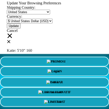
Update Your Browsing Preferences
Shipping Country:
Currency:
Cancel
Katie:
5'10"
160
PROMO
Select your person:
Male
Female
LOGIN
Height
Short
Med
Tall
DAFTAR
Weight
Slim
Avg
Heavy
LINK ALTERNATIF
View Size Chart
LIVE CHAT